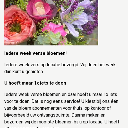
Iedere week verse bloemen!
Iedere week vers op locatie bezorgd. Wij doen het werk
dan kunt u genieten.
U hoeft maar 1x iets te doen
Iedere week verse bloemen en daar hoeft u maar 1x iets
voor te doen. Dat is nog eens service! U kiest bij ons één
van de bloem abonnementen voor thuis, op kantoor of
bijvoorbeeld uw ontvangstruimte. Daarna maken en
bezorgen wij de mooiste bloemen bij u op locatie. U hoeft