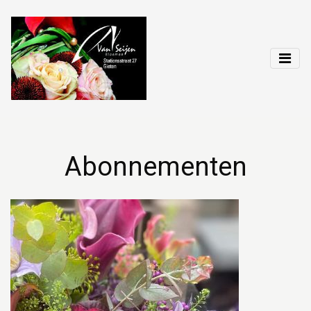
Abonnementen