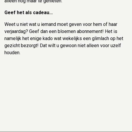
alleen nog maar te genieten.
Geef het als cadeau...
Weet u niet wat u iemand moet geven voor hem of haar
verjaardag? Geef dan een bloemen abonnement! Het is
namelijk het enige kado wat wekelijks een glimlach op het
gezicht bezorgt! Dat wilt u gewoon niet alleen voor uzelf
houden.