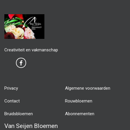
Creativiteit en vakmanschap
Privacy
Algemene voorwaarden
Contact
Rouwbloemen
Bruidsbloemen
Abonnementen
Van Seijen Bloemen