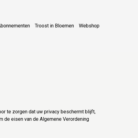
Abonnementen
Troost in Bloemen
Webshop
 te zorgen dat uw privacy beschermt blijft,
orm de eisen van de Algemene Verordening