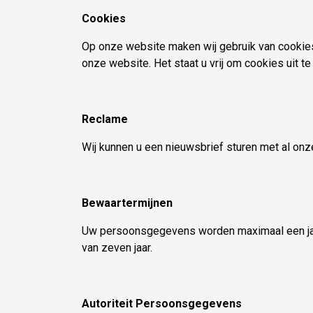
Cookies
Op onze website maken wij gebruik van cookies
onze website. Het staat u vrij om cookies uit t
Reclame
Wij kunnen u een nieuwsbrief sturen met al onze
Bewaartermijnen
Uw persoonsgegevens worden maximaal een jaa
van zeven jaar.
Autoriteit Persoonsgegevens