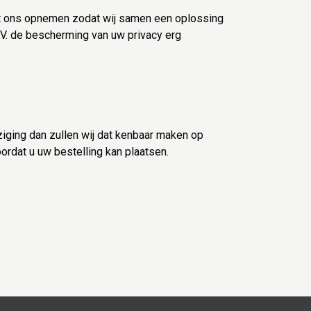
met ons opnemen zodat wij samen een oplossing
.V. de bescherming van uw privacy erg
jziging dan zullen wij dat kenbaar maken op
rdat u uw bestelling kan plaatsen.