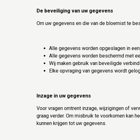
De beveiliging van uw gegevens
Om uw gegevens en die van de bloemist te be
Alle gegevens worden opgeslagen in ee
Alle gegevens worden beschermd met ee
Wij maken gebruik van beveiligde verbind
Elke opvraging van gegevens wordt gelog
Inzage in uw gegevens
Voor vragen omtrent inzage, wijzigingen of ver
graag verder. Om misbruik te voorkomen kan he
kunnen krijgen tot uw gegevens.