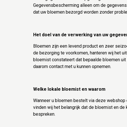
Gegevensbescherming alleen om de gegevens di
dat uw bloemen bezorgd worden zonder problem
Het doel van de verwerking van uw gegeve
Bloemen zijn een levend product en zeer seizoe
de bezorging te voorkomen, hanteren wij het uit
bloemist constateert dat bepaalde bloemen uit 
daarom contact met u kunnen opnemen.
Welke lokale bloemist en waarom
Wanneer u bloemen bestelt via deze webshop 
vinden wij het belangrijk dat de bloemist en d
bespreken.