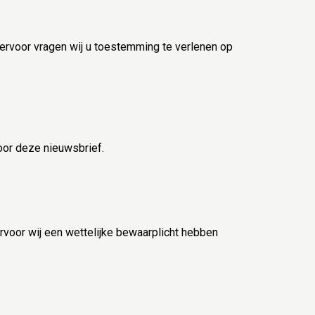
ervoor vragen wij u toestemming te verlenen op
voor deze nieuwsbrief.
or wij een wettelijke bewaarplicht hebben