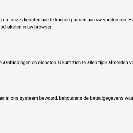
 om onze diensten aan te kunnen passen aan uw voorkeuren. Hi
e schakelen in uw browser
 aanbiedingen en diensten. U kunt zich te allen tijde afmelden 
r in ons systeem bewaard, behoudens de betaalgegevens waarvo