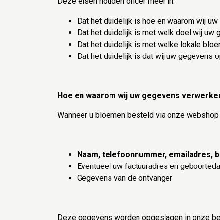
Deze eisen houden onder meer in:
Dat het duidelijk is hoe en waarom wij 
Dat het duidelijk is met welk doel wij uw
Dat het duidelijk is met welke lokale b
Dat het duidelijk is dat wij uw gegevens
Hoe en waarom wij uw gegevens verwerken
Wanneer u bloemen besteld via onze webshop d
Naam, telefoonnummer, emailadres, 
Eventueel uw factuuradres en geboorteda
Gegevens van de ontvanger
Deze gegevens worden opgeslagen in onze bev