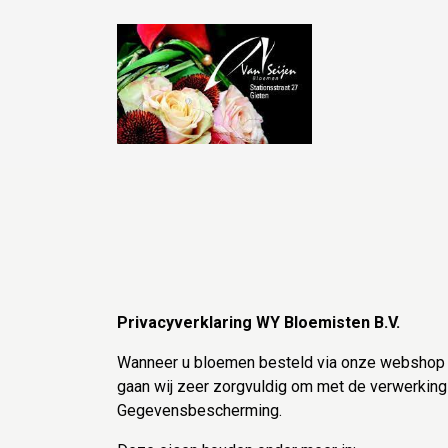
Privacyverklaring WY Bloemisten B.V.
Wanneer u bloemen besteld via onze webshop da
gaan wij zeer zorgvuldig om met de verwerkin
Gegevensbescherming.