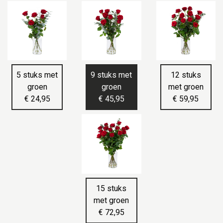
5 stuks met
9 stuks met
12 stuks
groen
groen
met groen
€ 24,95
€ 45,95
€ 59,95
15 stuks
met groen
€ 72,95