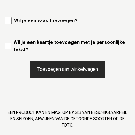
Wil je een vaas toevoegen?
Wil je een kaartje toevoegen met je persoonlijke
tekst?
Toevoegen aan winkelwagen
EEN PRODUCT KAN EN MAG, OP BASIS VAN BESCHIKBAARHEID
EN SEIZOEN, AFWIJKEN VAN DE GETOONDE SOORTEN OP DE
FOTO.