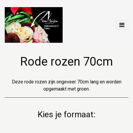
Rode rozen 70cm
Deze rode rozen zijn ongeveer 70cm lang en worden
opgemaakt met groen.
Kies je formaat: