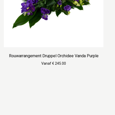
Rouwarrangement Druppel Orchidee Vanda Purple
Vanaf € 245.00