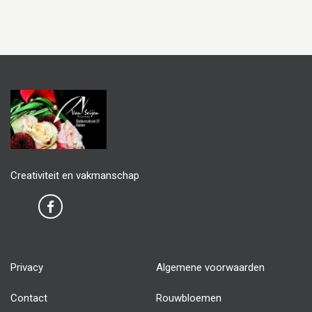
Creativiteit en vakmanschap
Privacy
Algemene voorwaarden
Contact
Rouwbloemen