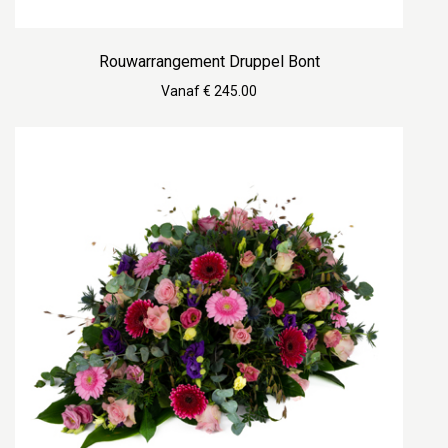
Rouwarrangement Druppel Bont
Vanaf € 245.00