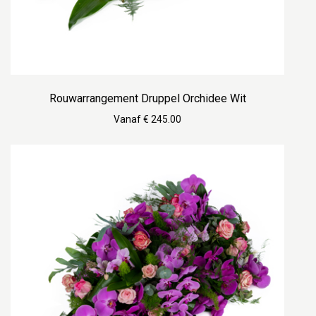
Rouwarrangement Druppel Orchidee Wit
Vanaf € 245.00