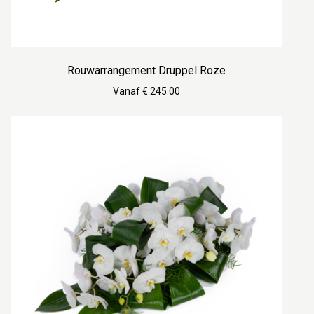
Rouwarrangement Druppel Roze
Vanaf € 245.00