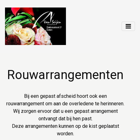
Rouwarrangementen
Bij een gepast afscheid hoort ook een
rouwarrangement om aan de overledene te herinneren.
Wij zorgen ervoor dat u een gepast arrangement
ontvangt dat bij hen past.
Deze arrangementen kunnen op de kist geplaatst
worden.