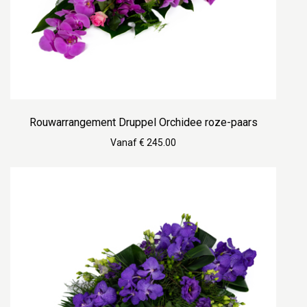
Rouwarrangement Druppel Orchidee roze-paars
Vanaf € 245.00