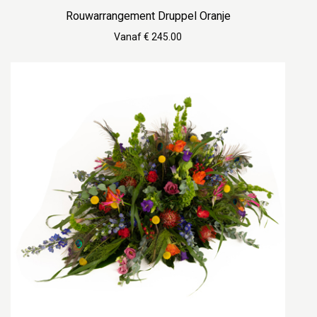
Rouwarrangement Druppel Oranje
Vanaf € 245.00