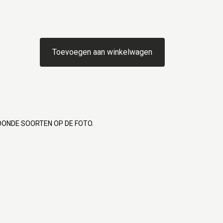
Toevoegen aan winkelwagen
OONDE SOORTEN OP DE FOTO.