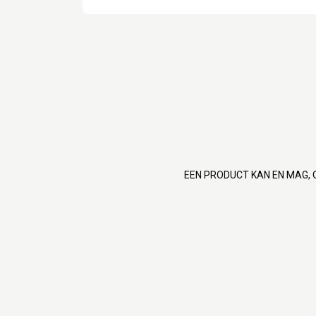
EEN PRODUCT KAN EN MAG, 