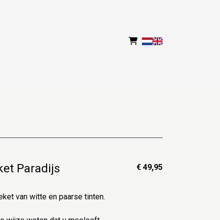
et Paradijs
€ 49,95
ket van witte en paarse tinten.