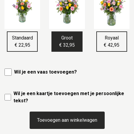
Standaard
Groot
Royaal
€ 22,95
€ 32,95
€ 42,95
Wil je een vaas toevoegen?
Wil je een kaartje toevoegen met je persoonlijke
tekst?
Toevoegen aan winkelwagen