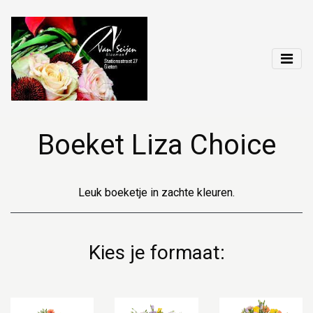
Boeket Liza Choice
Leuk boeketje in zachte kleuren.
Kies je formaat: