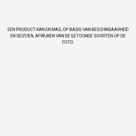
EEN PRODUCT KAN EN MAG, OP BASIS VAN BESCHIKBAARHEID
EN SEIZOEN, AFWIJKEN VAN DE GETOONDE SOORTEN OP DE
FOTO.