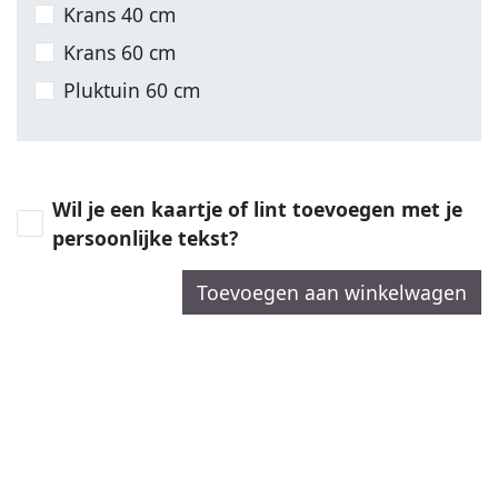
Krans 40 cm
Krans 60 cm
Pluktuin 60 cm
Wil je een kaartje of lint toevoegen met je
persoonlijke tekst?
Toevoegen aan winkelwagen