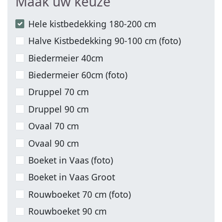
Maak uw keuze
Hele kistbedekking 180-200 cm
Halve Kistbedekking 90-100 cm (foto)
Biedermeier 40cm
Biedermeier 60cm (foto)
Druppel 70 cm
Druppel 90 cm
Ovaal 70 cm
Ovaal 90 cm
Boeket in Vaas (foto)
Boeket in Vaas Groot
Rouwboeket 70 cm (foto)
Rouwboeket 90 cm